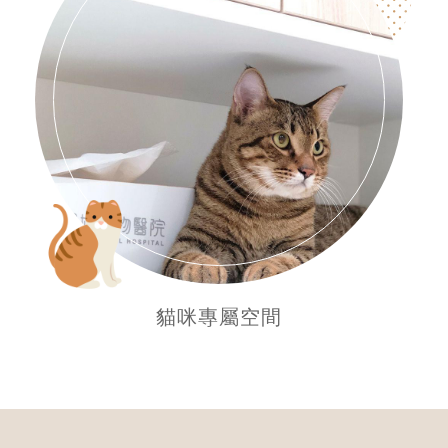
貓咪專屬空間