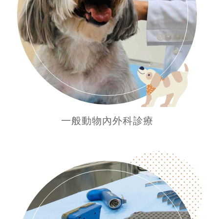
一般動物內外科診療