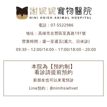
電話：
07-5522986
地址：
高雄市左營區至真路191號
營業時間：週一至週五(週六、日休診)
09:30－12:00/14:00－17:00/18:00－20:00
本院為【預約制】
看診請提前預約
新朋友也可以來電預診
Line預約：
@ninihsiehvet